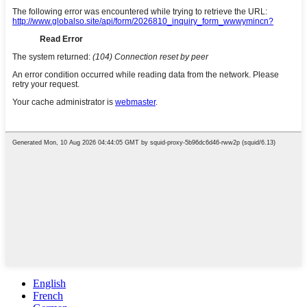
English
French