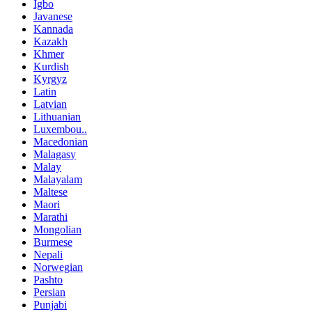
Igbo
Javanese
Kannada
Kazakh
Khmer
Kurdish
Kyrgyz
Latin
Latvian
Lithuanian
Luxembou..
Macedonian
Malagasy
Malay
Malayalam
Maltese
Maori
Marathi
Mongolian
Burmese
Nepali
Norwegian
Pashto
Persian
Punjabi