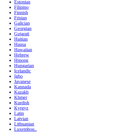
Estonian
Filipino
Finnish
Frisian
Galician
Georgian
Gujarati
Haitian
Hausa
Hawaiian
Hebrew
Hmong
Hungarian
Icelandic
Igbo
Javanese
Kannada
Kazakh
Khmer
Kurdish
Kyrgyz
Latin
Latvian
Lithuanian
Luxembou..