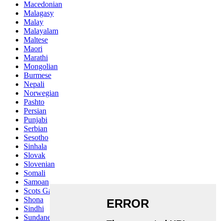
Macedonian
Malagasy
Malay
Malayalam
Maltese
Maori
Marathi
Mongolian
Burmese
Nepali
Norwegian
Pashto
Persian
Punjabi
Serbian
Sesotho
Sinhala
Slovak
Slovenian
Somali
Samoan
Scots Gaelic
Shona
Sindhi
Sundanese