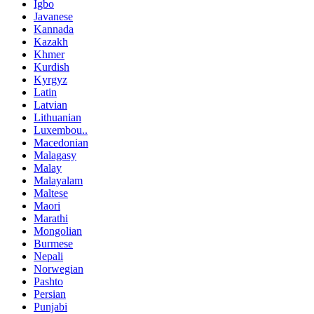
Igbo
Javanese
Kannada
Kazakh
Khmer
Kurdish
Kyrgyz
Latin
Latvian
Lithuanian
Luxembou..
Macedonian
Malagasy
Malay
Malayalam
Maltese
Maori
Marathi
Mongolian
Burmese
Nepali
Norwegian
Pashto
Persian
Punjabi