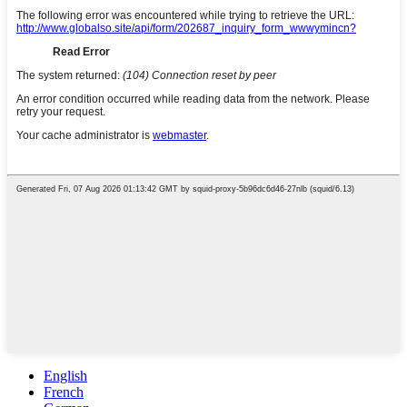
English
French