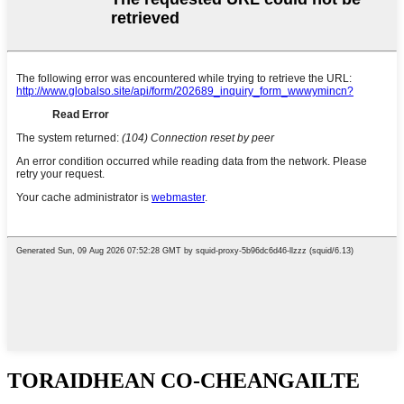
TORAIDHEAN CO-CHEANGAILTE